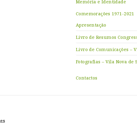
Memória e Identidade
Comemorações 1971-2021
Apresentação
Livro de Resumos Congress
Livro de Comunicações – V
Fotografias – Vila Nova de 
Contactos
ses