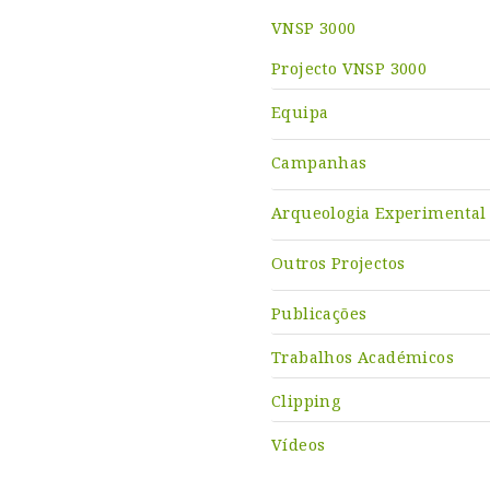
VNSP 3000
Projecto VNSP 3000
Equipa
Campanhas
Arqueologia Experimental
Outros Projectos
Publicações
Trabalhos Académicos
Clipping
Vídeos