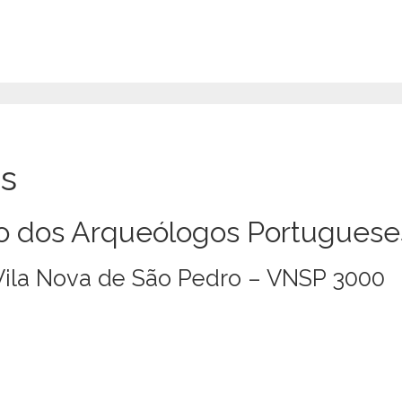
s
o dos Arqueólogos Portuguese
Vila Nova de São Pedro – VNSP 3000