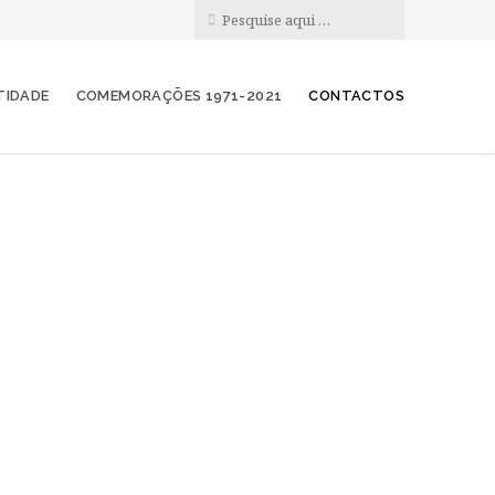
TIDADE
COMEMORAÇÕES 1971-2021
CONTACTOS