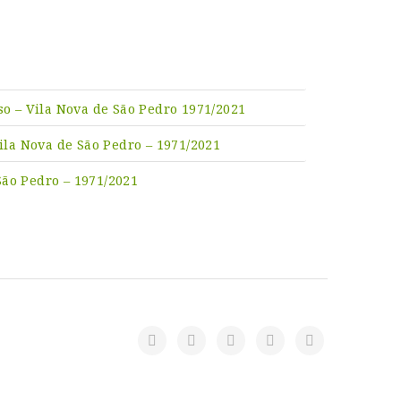
o – Vila Nova de São Pedro 1971/2021
ila Nova de São Pedro – 1971/2021
São Pedro – 1971/2021