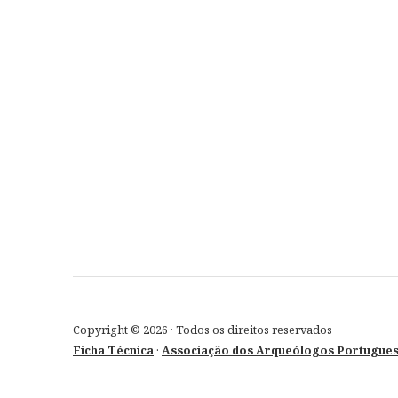
Copyright © 2026 · Todos os direitos reservados
Ficha Técnica
·
Associação dos Arqueólogos Portugue