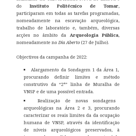
do
Instituto Politécnico de Tomar
,
participaram em todas as tarefas programadas,
nomeadamente na escavação arqueológica,
trabalho de laboratório e, também, diversas
acções no âmbito da
Arqueologia Pública
,
nomeadamente no
Dia Aberto
(27 de Julho).
Objectivos da campanha de 2022:
Alargamento da Sondagem 1 da Área 1,
procurando definir limites e método
construtivo da “2ª” linha de Muralha de
VNSP e de uma possível entrada.
Realização de novas sondagens
arqueológicas na Área 2 e 3, procurando
caracterizar os reais limites da da ocupação
humana de VNSP, através da identificação
de níveis arqueológicos preservados, à