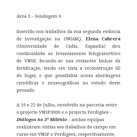
Área 3 – Sondagem 6
Inserido nos trabalhos da sua segunda estância
de investigação na UNIARQ,
Elena Cabrera
(Universidade de Cádis, Espanha) deu
continuidade ao levantamento fotogramétrico
de VNSP, focando-se nas restantes linhas da
fortificação, tendo em vista a reconstrução 3D
do lugar, o que possibilita novas abordagens
científicas e museográficas no estudo deste
povoado.
A 19 e 22 de Julho, envolvido na parceria entre
o projecto VNSP3000 e o projecto Perdigões –
Diálogos no 3º Milénio
– ambas equipas
realizaram visitas aos trabalhos de campo em
curso em VNSP e Perdigões, respectivamente,