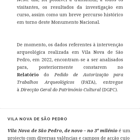
visitantes, os resultados da investigação em
curso, assim como um breve percurso histórico
em torno deste Monumento Nacional.
De momento, os dados referentes à intervenção
arqueológica realizada em Vila Nova de São
Pedro, em 2022, encontram-se a ser analisados
para, posteriormente constarem no
Relatório
do
Pedido de Autorização para
Trabalhos Arqueológicos
(PATA), entregue
à
Direcção Geral do Património Cultural
(DGPC).
VILA NOVA DE SÃO PEDRO
Vila Nova de São Pedro, de novo – no 3º milénio
é um
projecto com diversas valências e campos de acção cujo