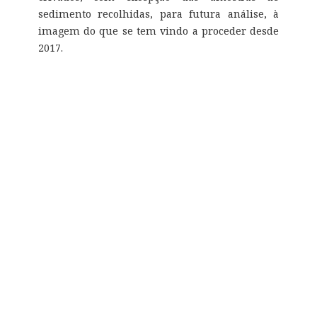
sedimento recolhidas, para futura análise, à
imagem do que se tem vindo a proceder desde
2017.