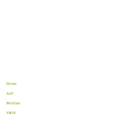
Home
AAP
Notícias
VNSP